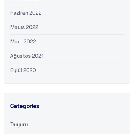
Haziran 2022
Mayıs 2022
Mart 2022
Ağustos 2021
Eylül 2020
Categories
Duyuru