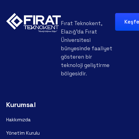
Keşf
Fırat Teknokent,
Elazığ'da Fırat
Üniversitesi
bünyesinde faaliyet
gösteren bir
teknoloji geliştirme
bölgesidir.
Kurumsal
Hakkımızda
Yönetim Kurulu