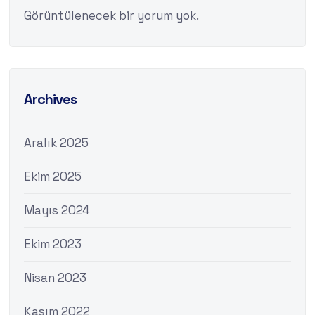
Görüntülenecek bir yorum yok.
Archives
Aralık 2025
Ekim 2025
Mayıs 2024
Ekim 2023
Nisan 2023
Kasım 2022