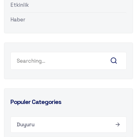
Etkinlik
Haber
Populer Categories
Duyuru