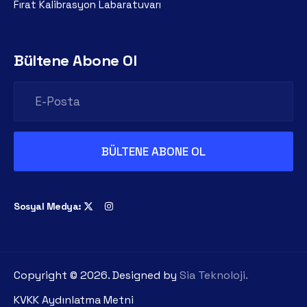
Fırat Kalibrasyon Labaratuvarı
Bültene Abone Ol
Sosyal Medya:
Copyright ©
2026
. Designed by
Sia Teknoloji.
KVKK Aydınlatma Metni