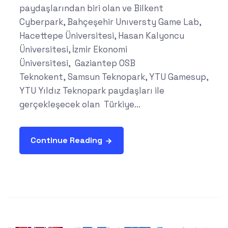
paydaşlarından biri olan ve Bilkent
Cyberpark, Bahçeşehir Unıversty Game Lab,
Hacettepe Üniversitesi, Hasan Kalyoncu
Üniversitesi, İzmir Ekonomi
Üniversitesi, Gaziantep OSB
Teknokent, Samsun Teknopark, YTU Gamesup,
YTU Yıldız Teknopark paydaşları ile
gerçekleşecek olan Türkiye...
Continue Reading