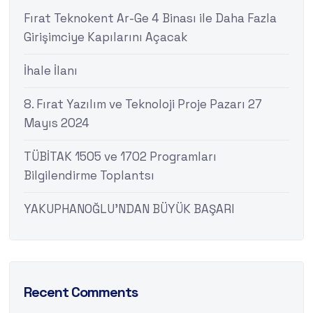
Fırat Teknokent Ar-Ge 4 Binası ile Daha Fazla
Girişimciye Kapılarını Açacak
İhale İlanı
8. Fırat Yazılım ve Teknoloji Proje Pazarı 27
Mayıs 2024
TÜBİTAK 1505 ve 1702 Programları
Bilgilendirme Toplantsı
YAKUPHANOĞLU’NDAN BÜYÜK BAŞARI
Recent Comments