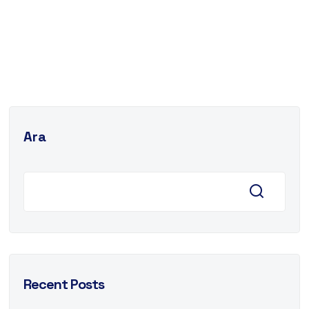
Ara
Recent Posts