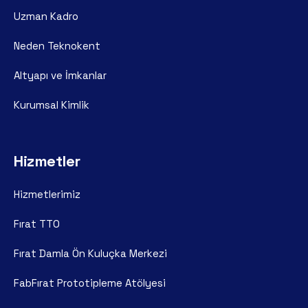
Uzman Kadro
Neden Teknokent
Altyapı ve İmkanlar
Kurumsal Kimlik
Hizmetler
Hizmetlerimiz
Fırat TTO
Fırat Damla Ön Kuluçka Merkezi
FabFırat Prototipleme Atölyesi