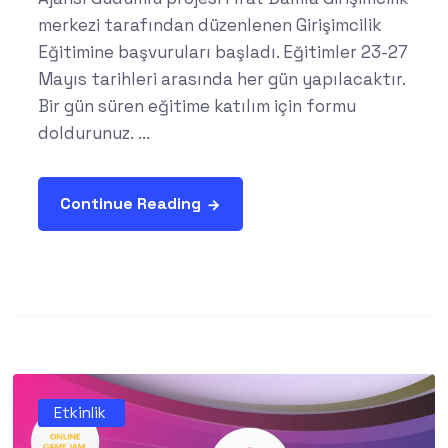
merkezi tarafından düzenlenen Girişimcilik
Eğitimine başvuruları başladı. Eğitimler 23-27
Mayıs tarihleri arasında her gün yapılacaktır.
Bir gün süren eğitime katılım için formu
doldurunuz. ...
Continue Reading
Etkinlik