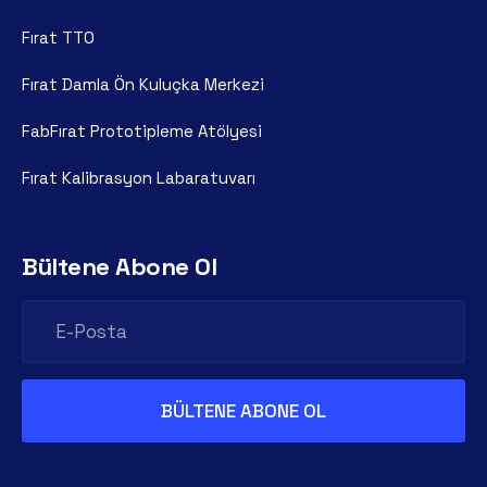
Fırat TTO
Fırat Damla Ön Kuluçka Merkezi
FabFırat Prototipleme Atölyesi
Fırat Kalibrasyon Labaratuvarı
Bültene Abone Ol