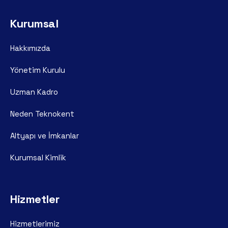
Kurumsal
Hakkımızda
Yönetim Kurulu
Uzman Kadro
Neden Teknokent
Altyapı ve İmkanlar
Kurumsal Kimlik
Hizmetler
Hizmetlerimiz